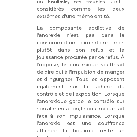
ou
sont
boulimie,
ces troubles
considérés comme les deux
extrêmes d’une même entité.
La composante addictive de
l’anorexie n’est pas dans la
consommation alimentaire mais
plutôt dans son refus et la
jouissance procurée par ce refus.
À
l’opposé,
le boulimique souffrirait
de dire oui à l’impulsion de manger
et d’ingurgiter.
Tous les opposent
également sur la sphère du
contrôle et de l’exposition. Lorsque
l’anorexique garde le contrôle sur
son alimentation, le boulimique fait
face à son impuissance. Lorsque
l’anorexie est une souffrance
affichée, la boulimie reste un