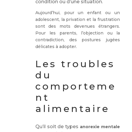
condition ou d’une situation
.
Aujourd’hui, pour un enfant ou un
adolescent, la privation et la frustration
sont des mots devenues étrangers.
Pour les parents, l’objection ou la
contradiction, des postures jugées
délicates à adopter.
Les troubles
du
comporteme
nt
alimentaire
Qu’il soit de types
anorexie mentale