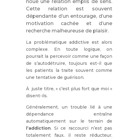
noué une relation emplis de sens.
Cette relation est souvent
dépendante d’un entourage, d’une
motivation cachée et d’une
recherche malheureuse de plaisir.
La problématique addictive est alors
complexe. En toute logique, on
pourrait la percevoir comme une façon
de s’autodétruire, toujours est-il que
les patients la traite souvent comme
une tentative de guérison.
À juste titre, « c’est plus fort que moi »
disent-ils.
Généralement, un trouble lié à une
dépendance entraîne
automatiquement sur le terrain de
l’addiction
. Si ce raccourci n’est pas
totalement faux, il reste réducteur.