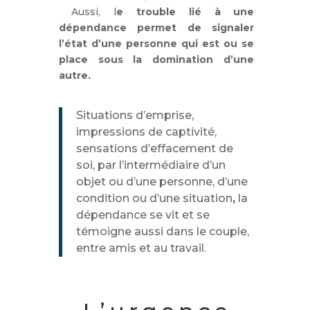
Aussi, l
e trouble lié à une
dépendance permet de signaler
l’état d’une personne qui est ou se
place sous la domination d’une
autre.
Situations d’emprise,
impressions de captivité,
sensations d’effacement de
soi, par l’intermédiaire d’un
objet ou d’une personne, d’une
condition ou d’une situation
,
la
dépendance se vit et se
témoigne aussi dans le couple,
entre amis et au travail.