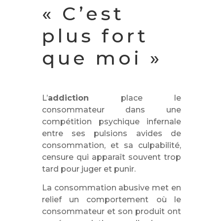
« C’est
plus fort
que moi »
L’
addiction
place le
consommateur dans une
compétition psychique infernale
entre ses pulsions avides de
consommation, et sa culpabilité,
censure qui apparaît souvent trop
tard pour juger et punir.
La consommation abusive met en
relief un comportement où le
consommateur et son produit ont