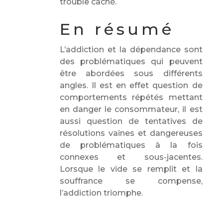
trouble caché.
En résumé
L’addiction et la dépendance sont
des problématiques qui peuvent
être abordées sous différents
angles. Il est en effet question de
comportements répétés mettant
en danger le consommateur, il est
aussi question de tentatives de
résolutions vaines et dangereuses
de problématiques à la fois
connexes et sous-jacentes.
Lorsque le vide se remplit et la
souffrance se compense,
l’addiction triomphe.