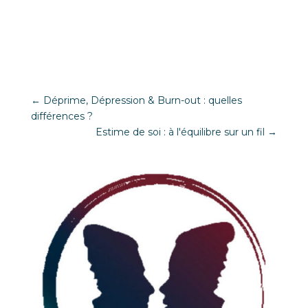
←
Déprime, Dépression & Burn-out : quelles
différences ?
Estime de soi : à l'équilibre sur un fil
→