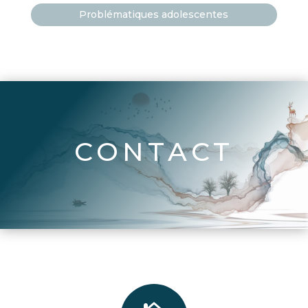
Problématiques adolescentes
CONTACT