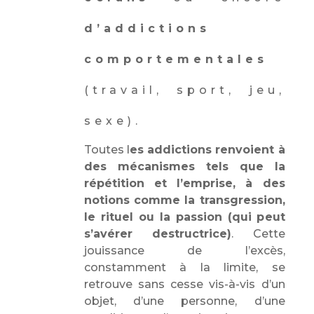
d’addictions
comportementales
(travail, sport, jeu,
sexe).
Toutes l
es addictions renvoient à
des mécanismes tels que la
répétition et l’emprise, à des
notions comme la transgression,
le rituel ou la passion (qui peut
s’avérer destructrice)
. Cette
jouissance de l’excès,
constamment à la limite, se
retrouve sans cesse vis-à-vis d’un
objet, d’une personne, d’une