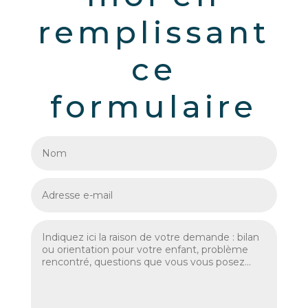
remplissant
ce
formulaire