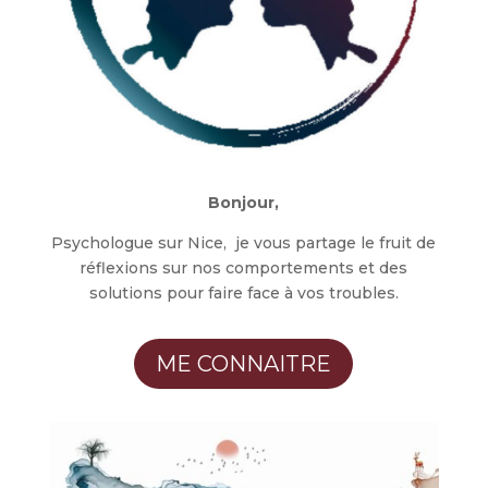
Bonjour,
Psychologue sur Nice, je vous partage le fruit de
réflexions sur nos comportements et des
solutions pour faire face à vos troubles.
ME CONNAITRE