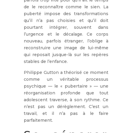
de le reconnaître comme le sien. La
puberté impose des transformations
qu’il n’a pas choisies et qu’il doit
pourtant intégrer, souvent dans
l’urgence et le décalage. Ce corps
nouveau, parfois étranger, l’oblige à
reconstruire une image de lui-même
qui reposait jusque-là sur les repères
stables de l’enfance.
Philippe Gutton a théorisé ce moment
comme un véritable processus
psychique — le « pubertaire » — une
réorganisation profonde que tout
adolescent traverse, à son rythme. Ce
n’est pas un dérèglement. C’est un
travail, et il n’a pas à le faire
parfaitement.