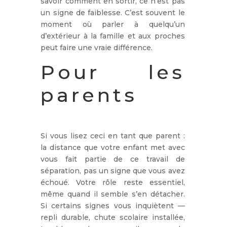
savoir comment en sortir, ce n’est pas
un signe de faiblesse. C’est souvent le
moment où parler à quelqu’un
d’extérieur à la famille et aux proches
peut faire une vraie différence.
Pour les
parents
Si vous lisez ceci en tant que parent :
la distance que votre enfant met avec
vous fait partie de ce travail de
séparation, pas un signe que vous avez
échoué. Votre rôle reste essentiel,
même quand il semble s’en détacher.
Si certains signes vous inquiètent —
repli durable, chute scolaire installée,