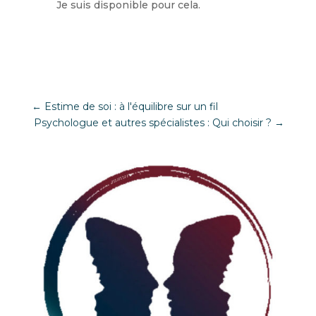
Je suis disponible pour cela.
←
Estime de soi : à l'équilibre sur un fil
Psychologue et autres spécialistes : Qui choisir ?
→