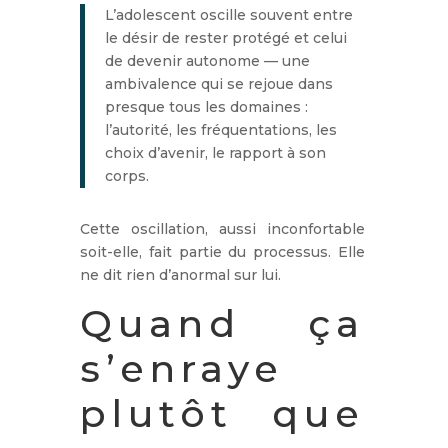
L’adolescent oscille souvent entre
le désir de rester protégé et celui
de devenir autonome — une
ambivalence qui se rejoue dans
presque tous les domaines :
l’autorité, les fréquentations, les
choix d’avenir, le rapport à son
corps.
Cette oscillation, aussi inconfortable
soit-elle, fait partie du processus. Elle
ne dit rien d’anormal sur lui.
Quand ça
s’enraye
plutôt que