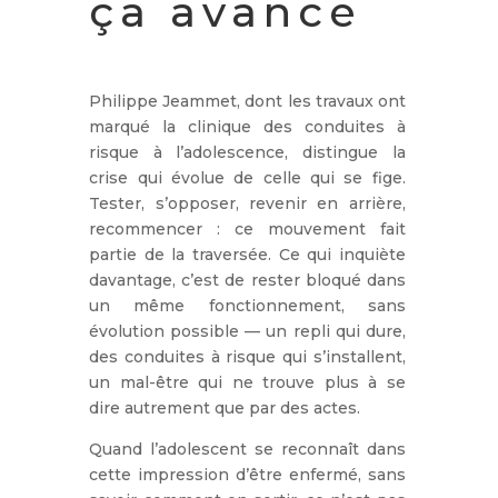
ça avance
Philippe Jeammet, dont les travaux ont
marqué la clinique des conduites à
risque à l’adolescence, distingue la
crise qui évolue de celle qui se fige.
Tester, s’opposer, revenir en arrière,
recommencer : ce mouvement fait
partie de la traversée. Ce qui inquiète
davantage, c’est de rester bloqué dans
un même fonctionnement, sans
évolution possible — un repli qui dure,
des conduites à risque qui s’installent,
un mal-être qui ne trouve plus à se
dire autrement que par des actes.
Quand l’adolescent se reconnaît dans
cette impression d’être enfermé, sans