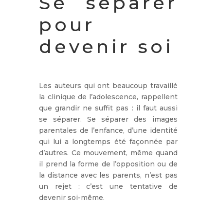
Se séparer
pour
devenir soi
Les auteurs qui ont beaucoup travaillé
la clinique de l’adolescence, rappellent
que grandir ne suffit pas : il faut aussi
se séparer. Se séparer des images
parentales de l’enfance, d’une identité
qui lui a longtemps été façonnée par
d’autres. Ce mouvement, même quand
il prend la forme de l’opposition ou de
la distance avec les parents, n’est pas
un rejet : c’est une tentative de
devenir soi-même.