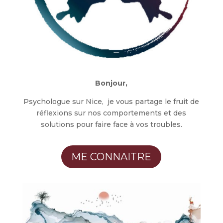
Bonjour,
Psychologue sur Nice, je vous partage le fruit de
réflexions sur nos comportements et des
solutions pour faire face à vos troubles.
ME CONNAITRE