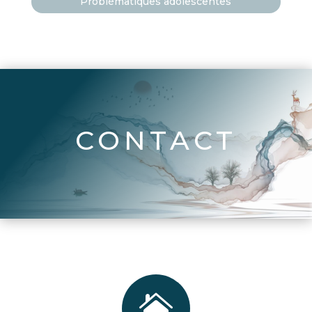
Problématiques adolescentes
CONTACT
