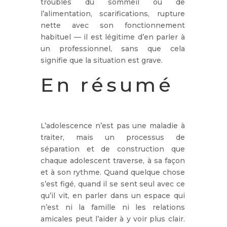
troubles du sommeil ou de
l’alimentation, scarifications, rupture
nette avec son fonctionnement
habituel — il est légitime d’en parler à
un professionnel, sans que cela
signifie que la situation est grave.
En résumé
L’adolescence n’est pas une maladie à
traiter, mais un processus de
séparation et de construction que
chaque adolescent traverse, à sa façon
et à son rythme. Quand quelque chose
s’est figé, quand il se sent seul avec ce
qu’il vit, en parler dans un espace qui
n’est ni la famille ni les relations
amicales peut l’aider à y voir plus clair.