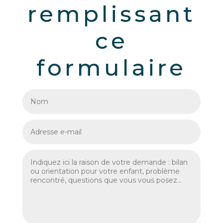
remplissant
ce
formulaire