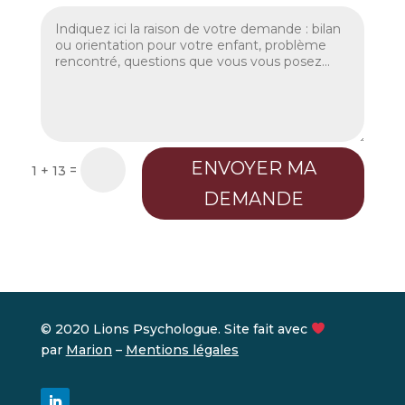
ENVOYER MA
=
1 + 13
DEMANDE
© 2020 Lions Psychologue. Site fait avec
par
Marion
–
Mentions légales