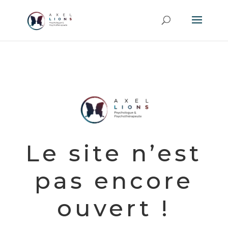
Le site n’est
pas encore
ouvert !